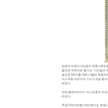
임영자 비영리사단법인 한몽교류진흥
필요한 국제의료 봉사단 "사단법인
필요한 MOU를 2008.12월에 
저소득층 어린이의 구순구개열 환자외 
하였다.
또한 울란바트라시 저소득층의 치과
하였다.
추양국제의료봉사재단에서는 한몽간 